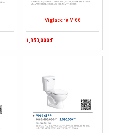
Viglacera VI66
1,850,000đ