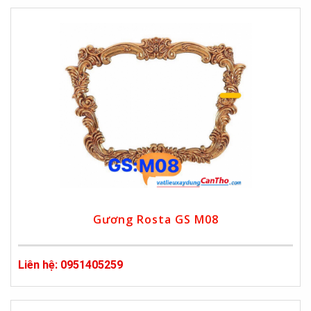
Gương Rosta GS M08
Liên hệ: 0951405259