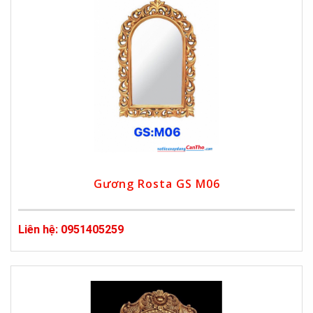
Gương Rosta GS M06
Liên hệ: 0951405259