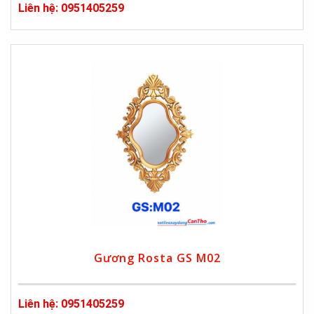
Liên hệ: 0951405259
Gương Rosta GS M02
Liên hệ: 0951405259