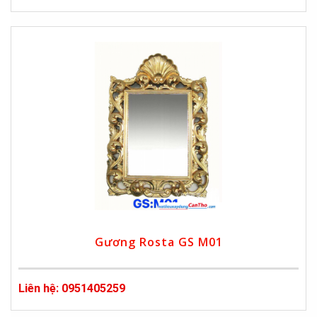
Gương Rosta GS M01
Liên hệ: 0951405259