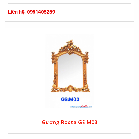
Liên hệ: 0951405259
Gương Rosta GS M03