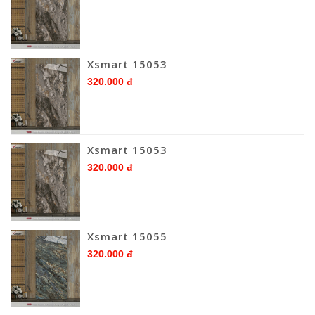
Xsmart 15053
320.000 đ
Xsmart 15053
320.000 đ
Xsmart 15055
320.000 đ