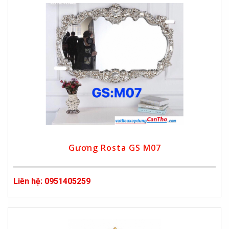
Gương Rosta GS M07
Liên hệ: 0951405259