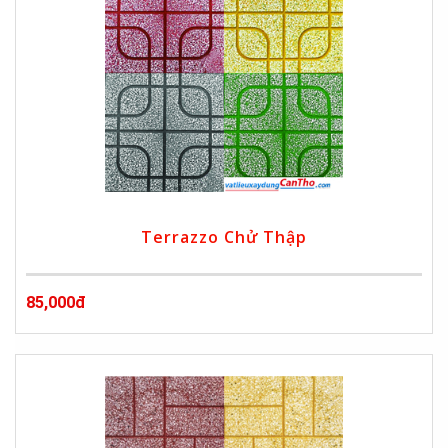
Terrazzo Chử Thập
85,000đ