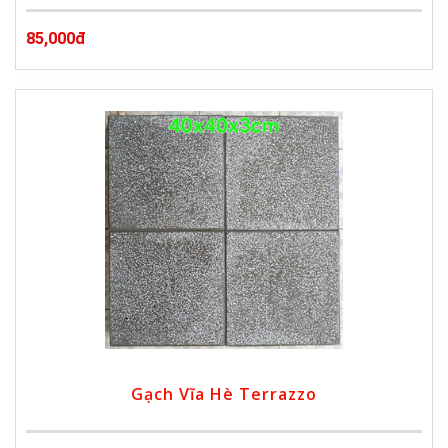
85,000đ
Gạch Vĩa Hè Terrazzo