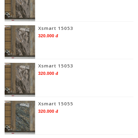
Xsmart 15053
320.000 đ
Xsmart 15053
320.000 đ
Xsmart 15055
320.000 đ