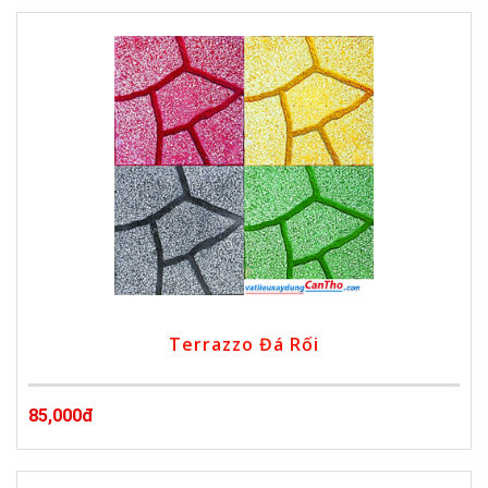
Terrazzo Đá Rối
85,000đ