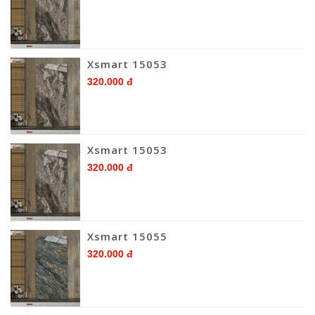
Xsmart 15053
320.000 đ
Xsmart 15053
320.000 đ
Xsmart 15055
320.000 đ