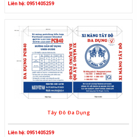
Liên hệ: 0951405259
Tây Đô Đa Dụng
Liên hệ: 0951405259