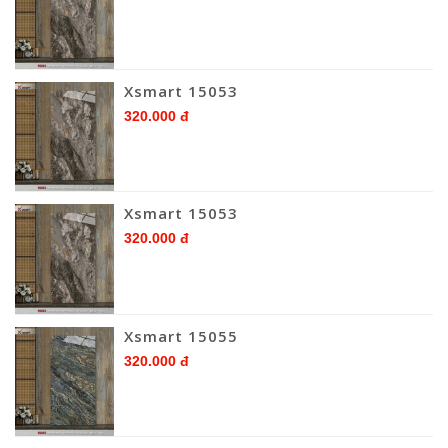
Xsmart 15053
320.000 đ
Xsmart 15053
320.000 đ
Xsmart 15055
320.000 đ