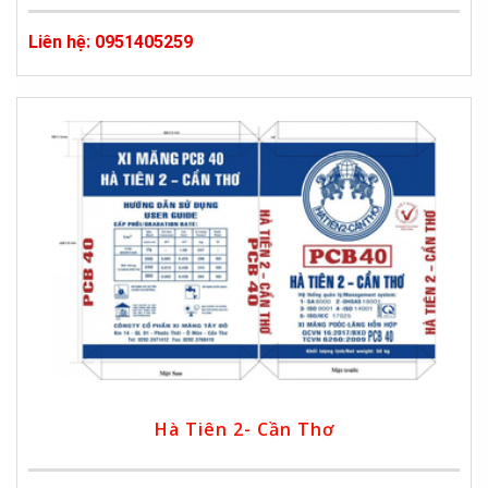
Liên hệ: 0951405259
Hà Tiên 2- Cần Thơ