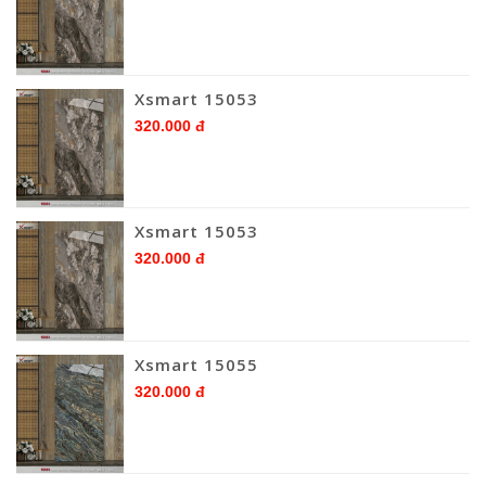
Xsmart 15053
320.000 đ
Xsmart 15053
320.000 đ
Xsmart 15055
320.000 đ