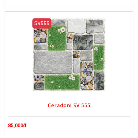
Ceradoni SV 555
85,000đ