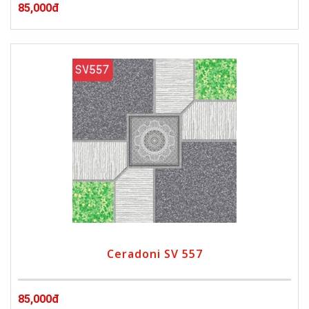
85,000đ
Ceradoni SV 557
85,000đ