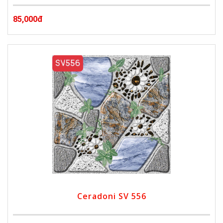
85,000đ
Ceradoni SV 556