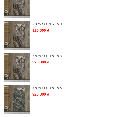
Xsmart 15053
320.000 đ
Xsmart 15053
320.000 đ
Xsmart 15055
320.000 đ