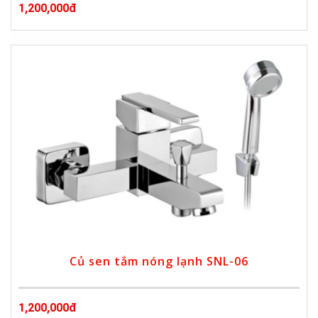
1,200,000đ
Củ sen tắm nóng lạnh SNL-06
1,200,000đ