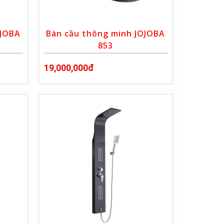
OJOBA
Bàn cầu thông minh JOJOBA
853
19,000,000đ