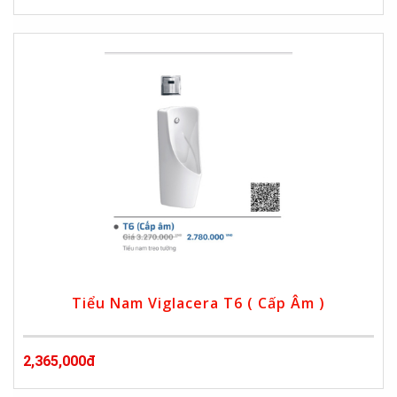
Tiểu Nam Viglacera T6 ( Cấp Âm )
2,365,000đ