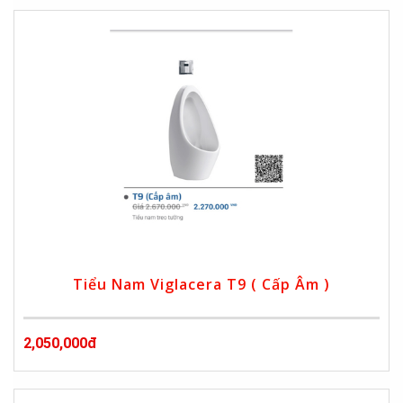
Tiểu Nam Viglacera T9 ( Cấp Âm )
2,050,000đ