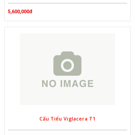
5,600,000đ
Cẩu Tiểu Viglacera T1