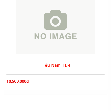
Tiểu Nam TD4
10,500,000đ