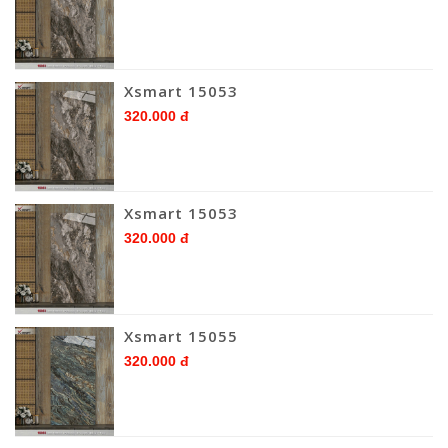
Xsmart 15053
320.000 đ
Xsmart 15053
320.000 đ
Xsmart 15055
320.000 đ