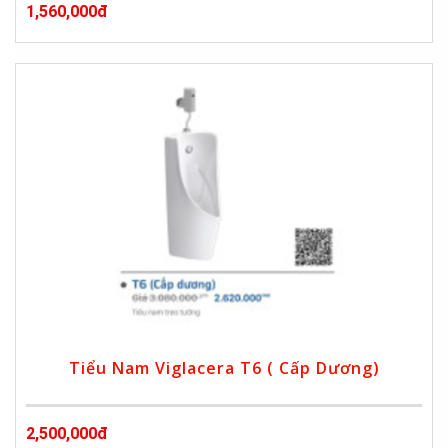
1,560,000đ
Tiểu Nam Viglacera T6 ( Cấp Dương)
2,500,000đ