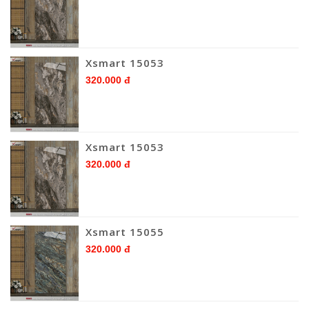
Xsmart 15053
320.000 đ
Xsmart 15053
320.000 đ
Xsmart 15055
320.000 đ