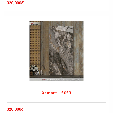
320,000đ
Xsmart 15053
320,000đ