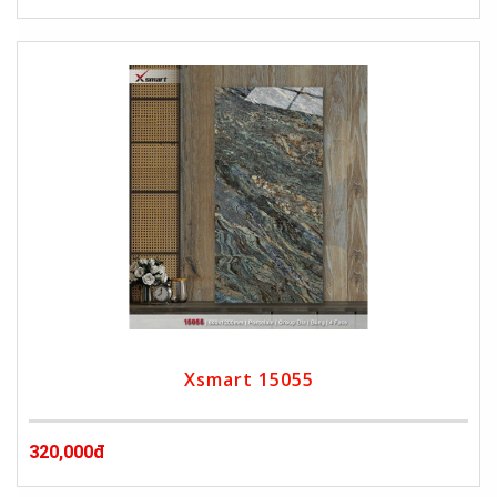
Xsmart 15055
320,000đ