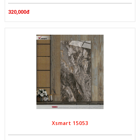
320,000đ
Xsmart 15053