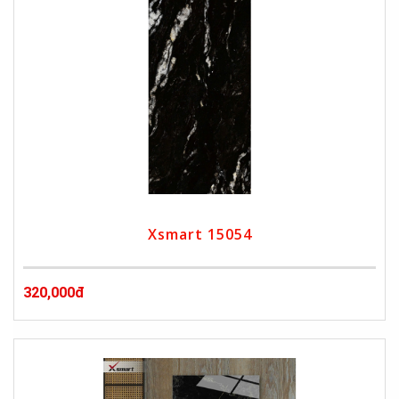
Xsmart 15054
320,000đ