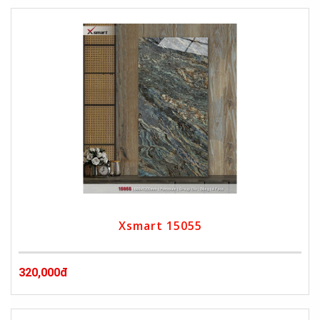
Xsmart 15055
320,000đ