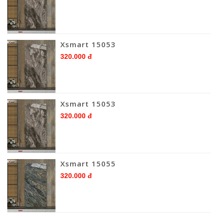
Xsmart 15053
320.000 đ
Xsmart 15053
320.000 đ
Xsmart 15055
320.000 đ