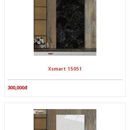
Xsmart 15051
300,000đ