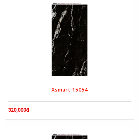
Xsmart 15054
320,000đ