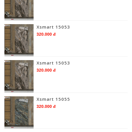
Xsmart 15053
320.000 đ
Xsmart 15053
320.000 đ
Xsmart 15055
320.000 đ