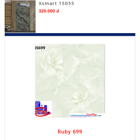
Xsmart 15055
320.000 đ
Ruby 699