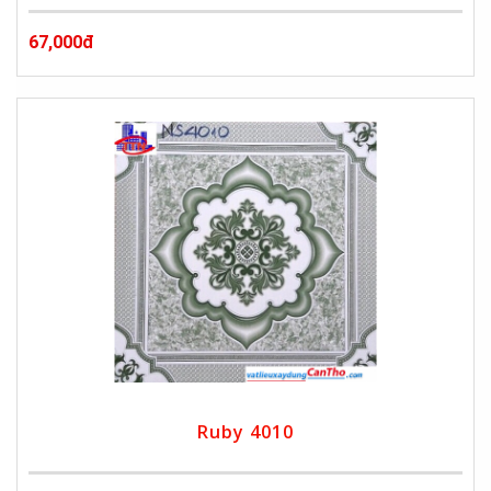
67,000đ
Ruby 4010