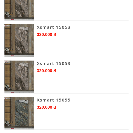
Xsmart 15053
320.000 đ
Xsmart 15053
320.000 đ
Xsmart 15055
320.000 đ