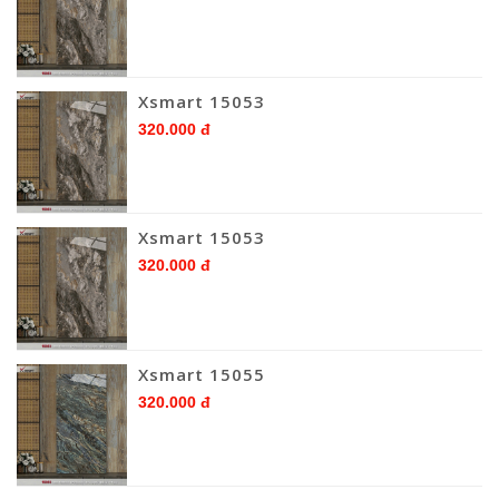
Xsmart 15053
320.000 đ
Xsmart 15053
320.000 đ
Xsmart 15055
320.000 đ