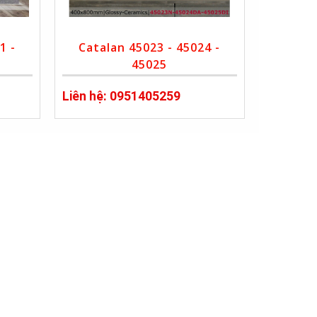
1 -
Catalan 45023 - 45024 -
45025
Liên hệ: 0951405259