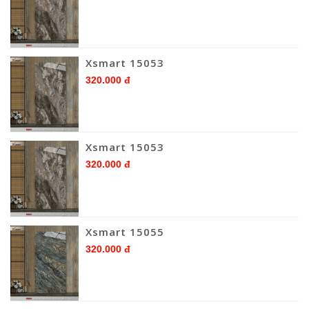
Xsmart 15053
320.000 đ
Xsmart 15053
320.000 đ
Xsmart 15055
320.000 đ