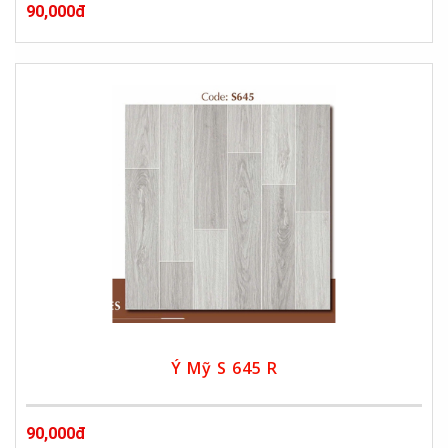
90,000đ
Ý Mỹ S 645 R
90,000đ