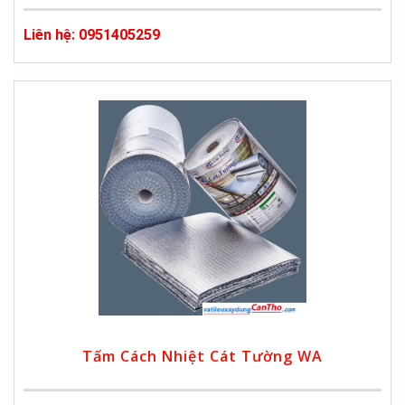
Liên hệ: 0951405259
Tấm Cách Nhiệt Cát Tường WA