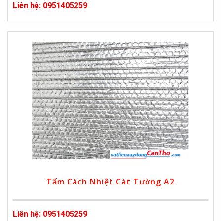
Liên hệ: 0951405259
Tấm Cách Nhiệt Cát Tường A2
Liên hệ: 0951405259