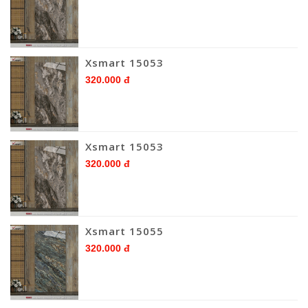
Xsmart 15053
320.000 đ
Xsmart 15053
320.000 đ
Xsmart 15055
320.000 đ