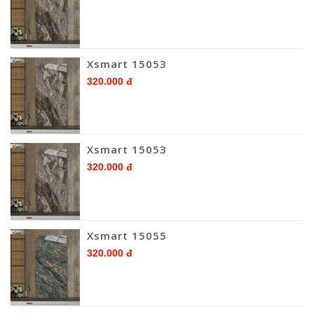
Xsmart 15053
320.000 đ
Xsmart 15053
320.000 đ
Xsmart 15055
320.000 đ