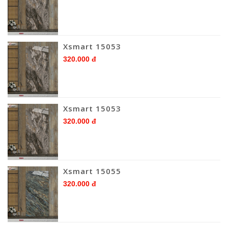
Xsmart 15053
320.000 đ
Xsmart 15053
320.000 đ
Xsmart 15055
320.000 đ