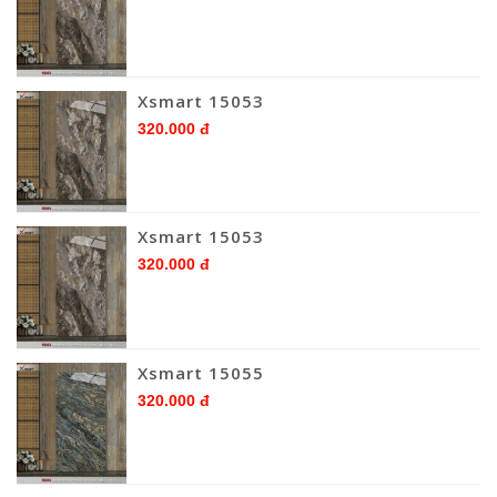
Xsmart 15053
320.000 đ
Xsmart 15053
320.000 đ
Xsmart 15055
320.000 đ