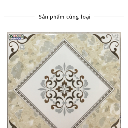
Sản phẩm cùng loại