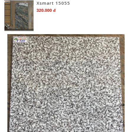
Xsmart 15055
320.000 đ